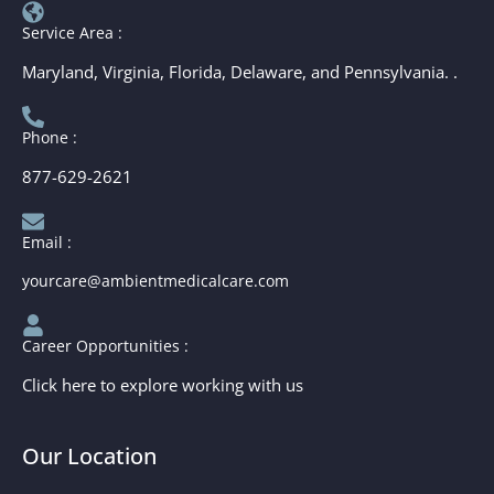
Service Area :
Maryland, Virginia, Florida, Delaware, and Pennsylvania. .
Phone :
877-629-2621
Email :
yourcare@ambientmedicalcare.com
Career Opportunities :
Click here to explore working with us
Our Location