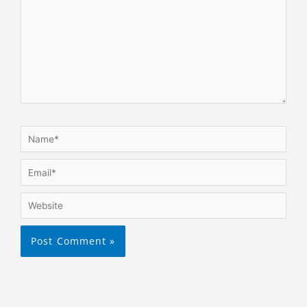
Name*
Email*
Website