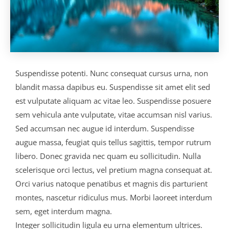
Suspendisse potenti. Nunc consequat cursus urna, non
blandit massa dapibus eu. Suspendisse sit amet elit sed
est vulputate aliquam ac vitae leo. Suspendisse posuere
sem vehicula ante vulputate, vitae accumsan nisl varius.
Sed accumsan nec augue id interdum. Suspendisse
augue massa, feugiat quis tellus sagittis, tempor rutrum
libero. Donec gravida nec quam eu sollicitudin. Nulla
scelerisque orci lectus, vel pretium magna consequat at.
Orci varius natoque penatibus et magnis dis parturient
montes, nascetur ridiculus mus. Morbi laoreet interdum
sem, eget interdum magna.
Integer sollicitudin ligula eu urna elementum ultrices.