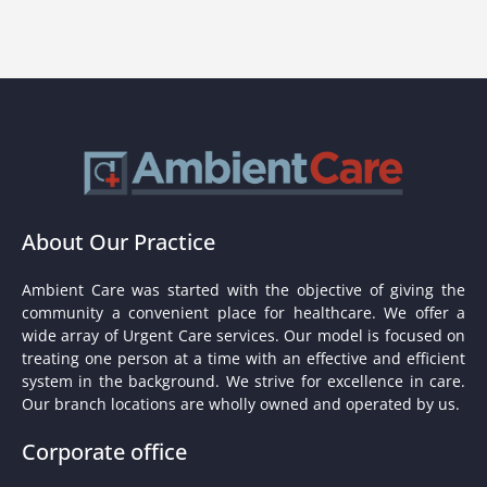
About Our Practice
Ambient Care was started with the objective of giving the
community a convenient place for healthcare. We offer a
wide array of Urgent Care services. Our model is focused on
treating one person at a time with an effective and efficient
system in the background. We strive for excellence in care.
Our branch locations are wholly owned and operated by us.
Corporate office